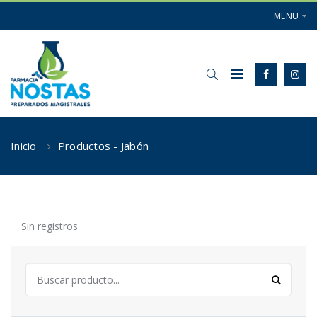
MENU
Inicio
Productos - Jabón
Sin registros
Buscar