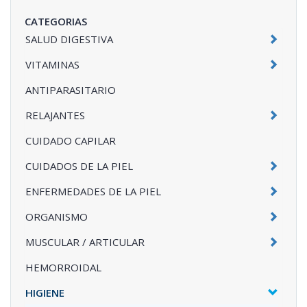
CATEGORIAS
SALUD DIGESTIVA
VITAMINAS
ANTIPARASITARIO
RELAJANTES
CUIDADO CAPILAR
CUIDADOS DE LA PIEL
ENFERMEDADES DE LA PIEL
ORGANISMO
MUSCULAR / ARTICULAR
HEMORROIDAL
HIGIENE