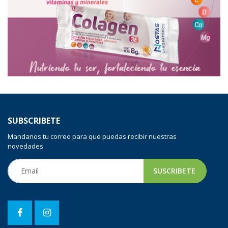
SUBSCRIBETE
Mandanos tu correo para que puedas recibir nuestras
novedades