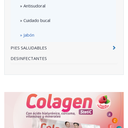
» Antisudoral
» Cuidado bucal
» Jabón
PIES SALUDABLES
DESINFECTANTES