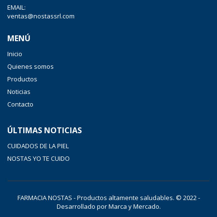
EMAIL:
ventas@nostassrl.com
MENÚ
Inicio
Quienes somos
Productos
Noticias
Contacto
ÚLTIMAS NOTICIAS
CUIDADOS DE LA PIEL
NOSTAS YO TE CUIDO
FARMACIA NOSTAS - Productos altamente saludables. © 2022 -
Desarrollado por
Marca y Mercado
.