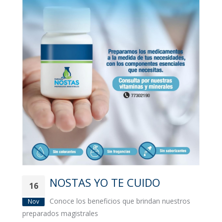
NOSTAS YO TE CUIDO
16
Conoce los beneficios que brindan nuestros
Nov
preparados magistrales