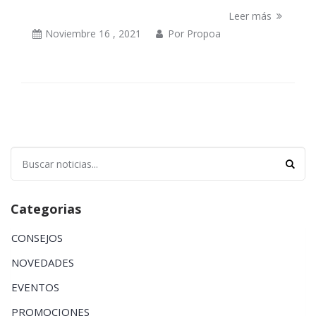
Leer más
Noviembre 16 , 2021
Por
Propoa
Busc
Categorias
CONSEJOS
NOVEDADES
EVENTOS
PROMOCIONES