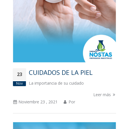
CUIDADOS DE LA PIEL
23
La importancia de su cuidado
Nov
Leer más
Noviembre 23 , 2021
Por