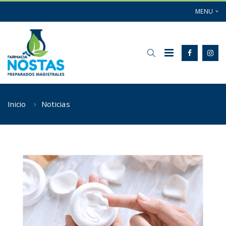
MENU
Inicio
Noticias