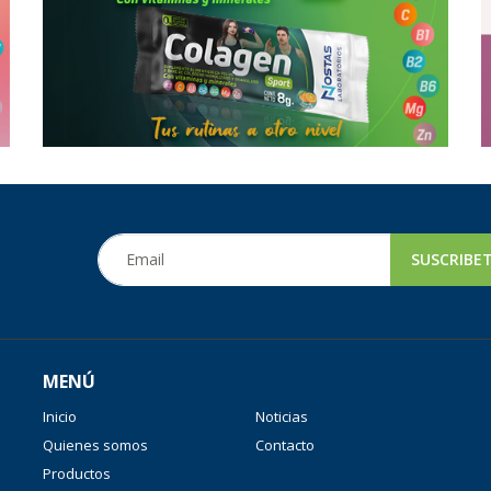
MENÚ
Inicio
Noticias
Quienes somos
Contacto
Productos