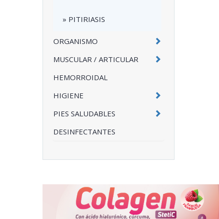
» PITIRIASIS
ORGANISMO
MUSCULAR / ARTICULAR
HEMORROIDAL
HIGIENE
PIES SALUDABLES
DESINFECTANTES