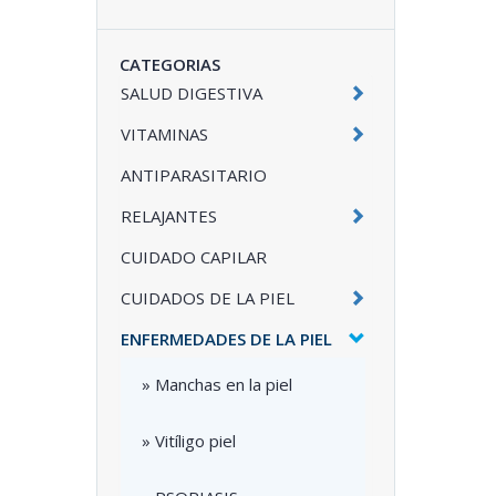
CATEGORIAS
SALUD DIGESTIVA
VITAMINAS
ANTIPARASITARIO
RELAJANTES
CUIDADO CAPILAR
CUIDADOS DE LA PIEL
ENFERMEDADES DE LA PIEL
» Manchas en la piel
» Vitíligo piel