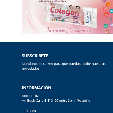
SUBSCRIBETE
Mandanos tu correo para que puedas recibir nuestras
novedades
INFORMACIÓN
DIRECCIÓN:
Av. Bush Calle 4 N° 3190 entre 3er y 4to anillo
TELÉFONO: